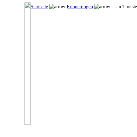
Startseite
Erinnerungen
... an Thorst