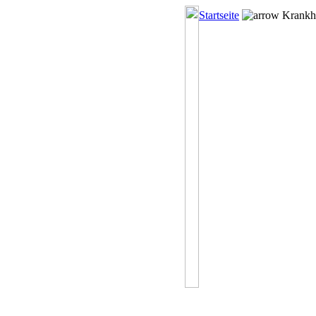
Startseite
Krankhe