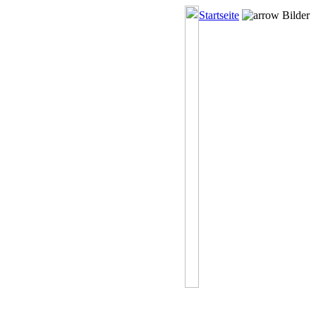
Startseite
Bilder